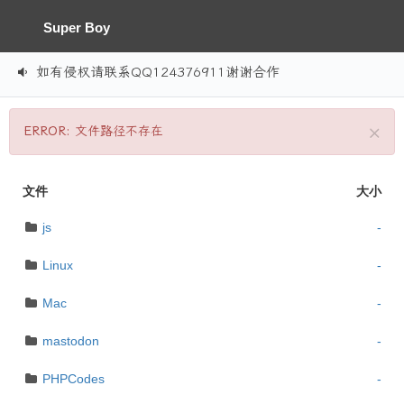
Super Boy
如有侵权请联系QQ124376911谢谢合作
×
ERROR:
文件路径不存在
文件
大小
js
-
Linux
-
Mac
-
mastodon
-
PHPCodes
-