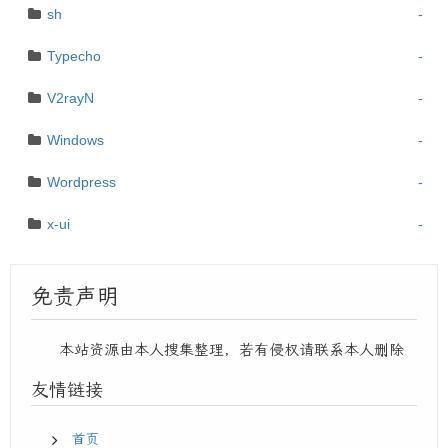
sh
-
Typecho
-
V2rayN
-
Windows
-
Wordpress
-
x-ui
-
免责声明
本站资源由本人搜集整理，若有侵权请联系本人删除
友情链接
首页